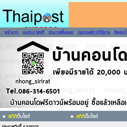
หน้าแรก
ลงประกาศฟรี
ประกาศทั้งหมด
กฏเกณฑ์การใช้งาน
ติดต่อ
ประกาศวันนี้ 0 รายการ