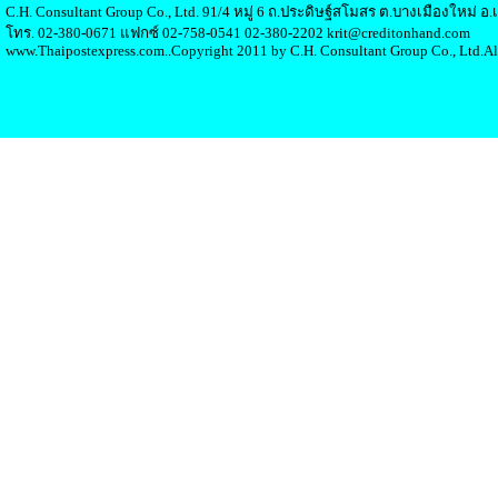
C.H. Consultant Group Co., Ltd. 91/4 หมู่ 6 ถ.ประดิษฐ์สโมสร ต.บางเมืองใหม่ 
โทร. 02-380-0671 แฟกซ์ 02-758-0541 02-380-2202 krit@creditonhand.com
www.Thaipostexpress.com..Copyright 2011 by C.H. Consultant Group Co., Ltd.Al