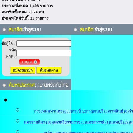
ประกาศทั้งหมด 1,408 รายการ
สมาชิกทั้งหมด 2,074 คน
อัพเดทใหม่วันนี้ 25 รายการ
ชื่อผู้ใช้ :
รหัส
ผ่าน :
กรุงเทพมหานคร (653)
กระบี่ (2)
กาญจนบุรี (3)
กาฬสินธุ์ (0)
กำ
นครราชสีมา (10)
นครศรีธรรมราช (5)
นครสวรรค์ (1)
นนทบุรี (39)
น