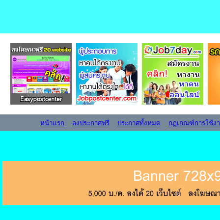
หน้าแรก
ลงประกาศฟรี
ประกาศทั้งหมด
กฏเกณฑ์การใช้ง