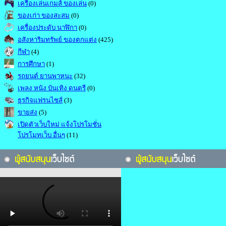
เครื่องเล่นเกมส์ ของเล่น
(0)
ของเก่า ของสะสม
(0)
เครื่องประดับ นาฬิกา
(0)
อสังหาริมทรัพย์ ของตกแต่ง
(425)
กีฬา
(4)
การศึกษา
(1)
รถยนต์ ยานพาหนะ
(32)
เพลง หนัง บันเทิง ดนตรี
(0)
ธุรกิจแฟรนไซส์
(3)
ขายส่ง
(5)
เปิดตัวเว็บใหม่ แจ้งโปรโมชั่น
โปรโมทเว็บ อื่นๆ
(11)